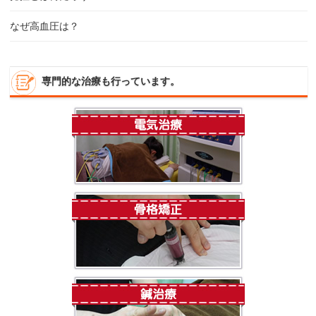
なぜ高血圧は？
専門的な治療も行っています。