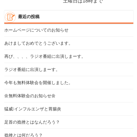
土曜日は18時まで
最近の投稿
ホームページについてのお知らせ
あけましておめでとうございます。
再び、、、、ラジオ番組に出演しまーす。
ラジオ番組に出演しまーす。
今年も無料体験会を開催しました。
🌼無料体験会のお知らせ🌼
猛威❕インフルエンザと胃腸炎
足首の捻挫とはなんだろう？
捻挫とは何だろう？