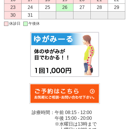
23
24
25
26
27
28
29
30
31
休診日
午後休
診療時間：午前 08:15 - 12:00
午後 15:00 - 20:00
※水曜日は13時まで