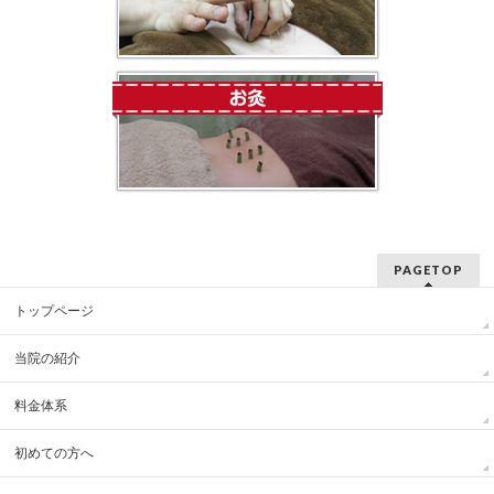
PAGETOP
トップページ
当院の紹介
料金体系
初めての方へ