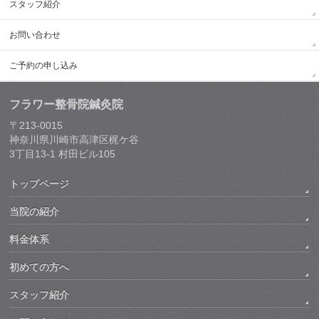
スタッフ紹介
お問い合わせ
ご予約の申し込み
フラワー整骨院鍼灸院
〒213-0015
神奈川県川崎市高津区梶ケ谷
3丁目13-1 村田ビル105
トップページ
当院の紹介
料金体系
初めての方へ
スタッフ紹介