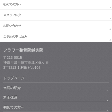
初めての方へ
スタッフ紹介
お問い合わせ
ご予約の申し込み
フラワー整骨院鍼灸院
〒213-0015
神奈川県川崎市高津区梶ケ谷
3丁目13-1 村田ビル105
トップページ
当院の紹介
料金体系
初めての方へ