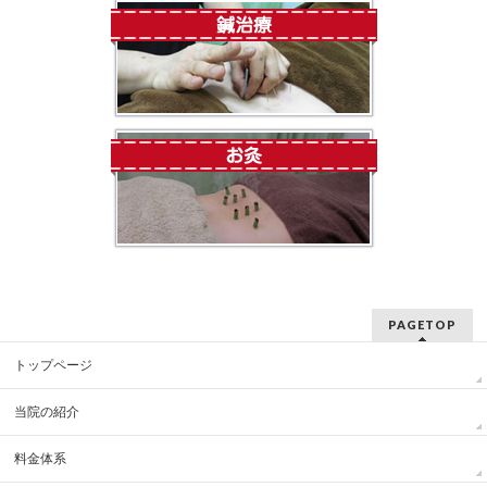
PAGETOP
トップページ
当院の紹介
料金体系