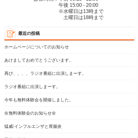
午後 15:00 - 20:00
※水曜日は13時まで
土曜日は18時まで
最近の投稿
ホームページについてのお知らせ
あけましておめでとうございます。
再び、、、、ラジオ番組に出演しまーす。
ラジオ番組に出演しまーす。
今年も無料体験会を開催しました。
🌼無料体験会のお知らせ🌼
猛威❕インフルエンザと胃腸炎