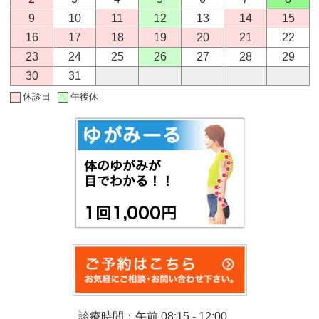
9
10
11
12
13
14
15
16
17
18
19
20
21
22
23
24
25
26
27
28
29
30
31
休診日
午後休
診療時間：午前 08:15 - 12:00