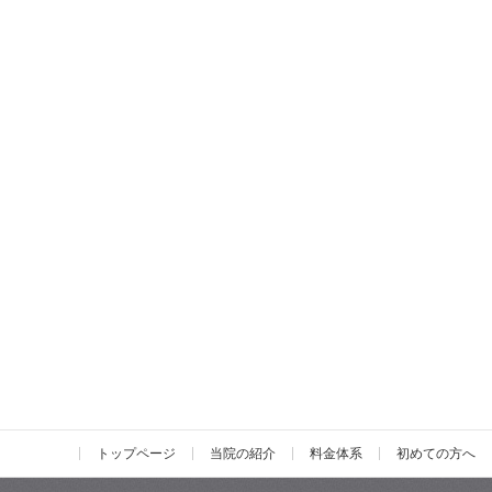
トップページ
当院の紹介
料金体系
初めての方へ