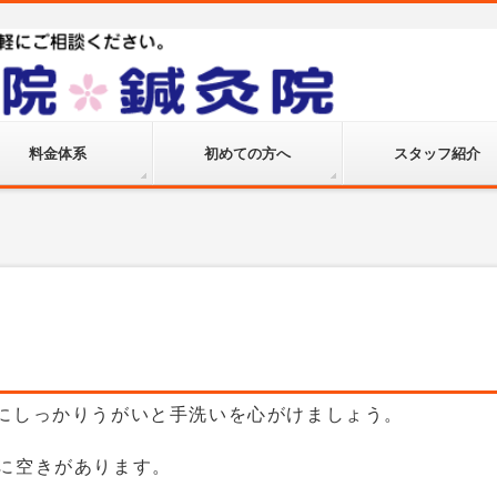
料金体系
初めての方へ
スタッフ紹介
ようにしっかりうがいと手洗いを心がけましょう。
台に空きがあります。