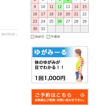
9
10
11
12
13
14
15
16
17
18
19
20
21
22
23
24
25
26
27
28
29
30
31
20170218
→
休診日
午後休