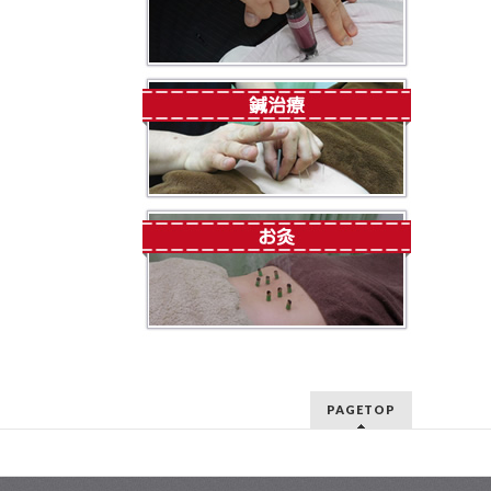
PAGETOP