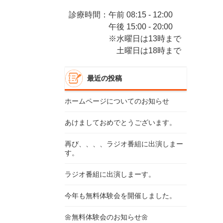
診療時間：午前 08:15 - 12:00
午後 15:00 - 20:00
※水曜日は13時まで
土曜日は18時まで
最近の投稿
ホームページについてのお知らせ
あけましておめでとうございます。
再び、、、、ラジオ番組に出演しまー
す。
ラジオ番組に出演しまーす。
今年も無料体験会を開催しました。
🌼無料体験会のお知らせ🌼