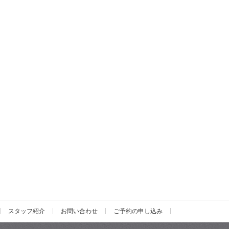
スタッフ紹介
お問い合わせ
ご予約の申し込み