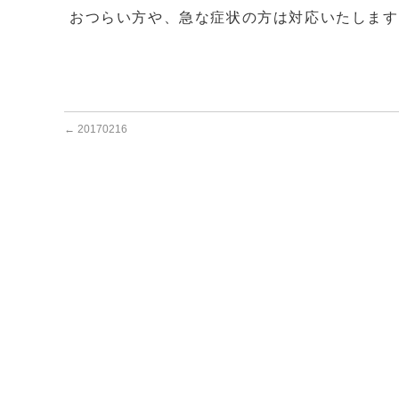
おつらい方や、急な症状の方は対応いたします
←
20170216