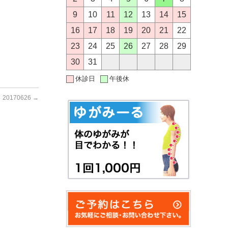
9
10
11
12
13
14
15
16
17
18
19
20
21
22
23
24
25
26
27
28
29
30
31
休診日
午後休
20170626
→