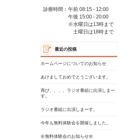
診療時間：午前 08:15 - 12:00
午後 15:00 - 20:00
※水曜日は13時まで
土曜日は18時まで
最近の投稿
ホームページについてのお知らせ
あけましておめでとうございます。
再び、、、、ラジオ番組に出演しまー
す。
ラジオ番組に出演しまーす。
今年も無料体験会を開催しました。
🌼無料体験会のお知らせ🌼