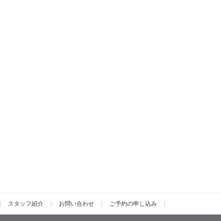
スタッフ紹介
お問い合わせ
ご予約の申し込み