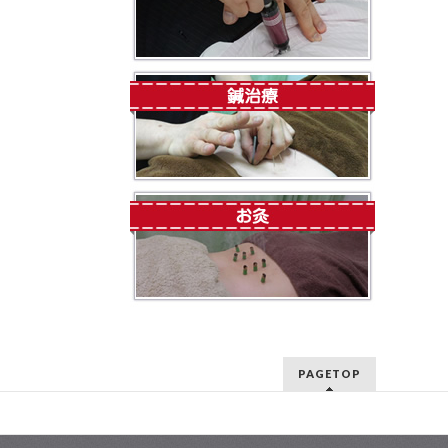
PAGETOP