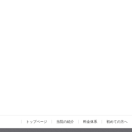
トップページ
当院の紹介
料金体系
初めての方へ