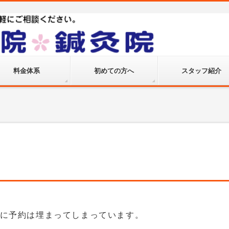
料金体系
初めての方へ
スタッフ紹介
に予約は埋まってしまっています。