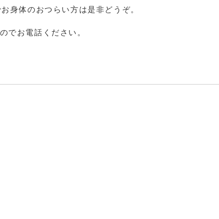
でお身体のおつらい方は是非どうぞ。
のでお電話ください。