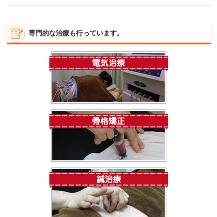
専門的な治療も行っています。