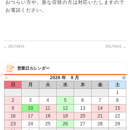
おつらい方や、急な症状の方は対応いたしますので
お電話ください。
←
20170919
20170921
→
営業日カレンダー
2026 年 8 月
日
月
火
水
木
金
土
1
2
3
4
5
6
7
8
9
10
11
12
13
14
15
16
17
18
19
20
21
22
23
24
25
26
27
28
29