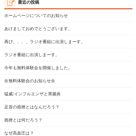
最近の投稿
ホームページについてのお知らせ
あけましておめでとうございます。
再び、、、、ラジオ番組に出演しまーす。
ラジオ番組に出演しまーす。
今年も無料体験会を開催しました。
🌼無料体験会のお知らせ🌼
猛威❕インフルエンザと胃腸炎
足首の捻挫とはなんだろう？
捻挫とは何だろう？
なぜ高血圧は？