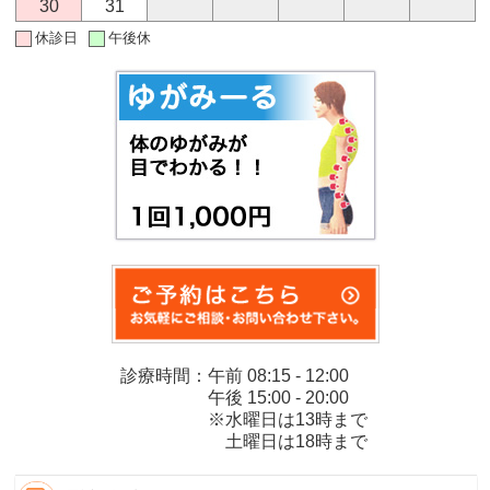
30
31
休診日
午後休
診療時間：午前 08:15 - 12:00
午後 15:00 - 20:00
※水曜日は13時まで
土曜日は18時まで