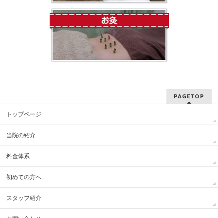
PAGETOP
トップページ
当院の紹介
料金体系
初めての方へ
スタッフ紹介