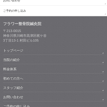
お問い合わせ
ご予約の申し込み
フラワー整骨院鍼灸院
〒213-0015
神奈川県川崎市高津区梶ケ谷
3丁目13-1 村田ビル105
トップページ
当院の紹介
料金体系
初めての方へ
スタッフ紹介
お問い合わせ
ご予約の申し込み