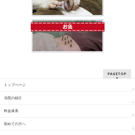
PAGETOP
トップページ
当院の紹介
料金体系
初めての方へ