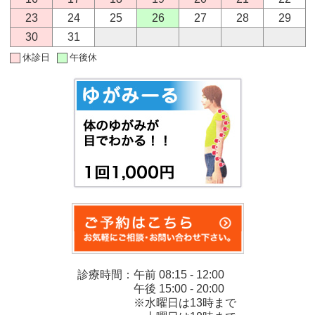
23
24
25
26
27
28
29
30
31
休診日
午後休
診療時間：午前 08:15 - 12:00
午後 15:00 - 20:00
※水曜日は13時まで