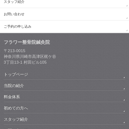
スタッフ紹介
お問い合わせ
ご予約の申し込み
フラワー整骨院鍼灸院
〒213-0015
神奈川県川崎市高津区梶ケ谷
3丁目13-1 村田ビル105
トップページ
当院の紹介
料金体系
初めての方へ
スタッフ紹介