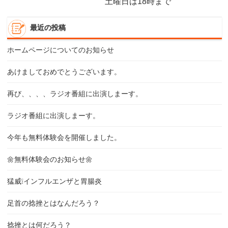
土曜日は18時まで
最近の投稿
ホームページについてのお知らせ
あけましておめでとうございます。
再び、、、、ラジオ番組に出演しまーす。
ラジオ番組に出演しまーす。
今年も無料体験会を開催しました。
🌼無料体験会のお知らせ🌼
猛威❕インフルエンザと胃腸炎
足首の捻挫とはなんだろう？
捻挫とは何だろう？