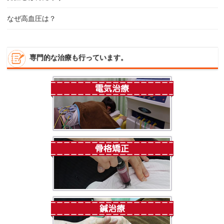
なぜ高血圧は？
専門的な治療も行っています。