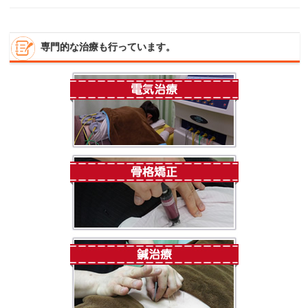
専門的な治療も行っています。