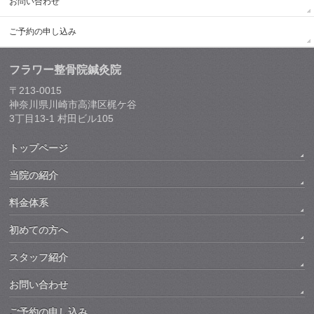
お問い合わせ
ご予約の申し込み
フラワー整骨院鍼灸院
〒213-0015
神奈川県川崎市高津区梶ケ谷
3丁目13-1 村田ビル105
トップページ
当院の紹介
料金体系
初めての方へ
スタッフ紹介
お問い合わせ
ご予約の申し込み