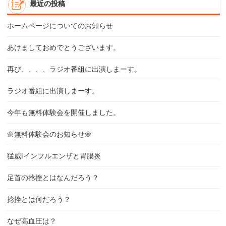
最近の投稿
ホームページについてのお知らせ
あけましておめでとうございます。
再び、、、、ラジオ番組に出演しまーす。
ラジオ番組に出演しまーす。
今年も無料体験会を開催しました。
🌼無料体験会のお知らせ🌼
猛威❕インフルエンザと胃腸炎
足首の捻挫とはなんだろう？
捻挫とは何だろう？
なぜ高血圧は？