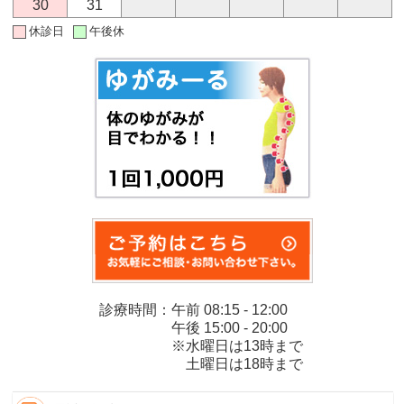
30
31
休診日
午後休
診療時間：午前 08:15 - 12:00
午後 15:00 - 20:00
※水曜日は13時まで
土曜日は18時まで