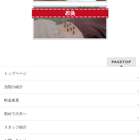
PAGETOP
トップページ
当院の紹介
料金体系
初めての方へ
スタッフ紹介