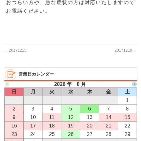
おつらい方や、急な症状の方は対応いたしますので
お電話ください。
←
20171215
20171219
→
営業日カレンダー
2026 年 8 月
日
月
火
水
木
金
土
1
2
3
4
5
6
7
8
9
10
11
12
13
14
15
16
17
18
19
20
21
22
23
24
25
26
27
28
29