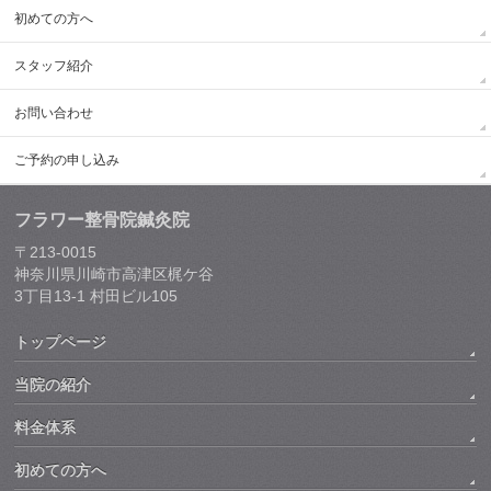
初めての方へ
スタッフ紹介
お問い合わせ
ご予約の申し込み
フラワー整骨院鍼灸院
〒213-0015
神奈川県川崎市高津区梶ケ谷
3丁目13-1 村田ビル105
トップページ
当院の紹介
料金体系
初めての方へ