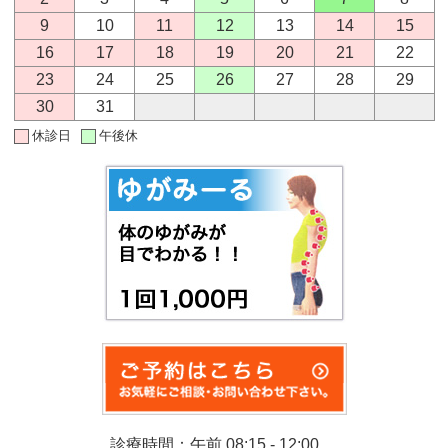
9
10
11
12
13
14
15
16
17
18
19
20
21
22
23
24
25
26
27
28
29
30
31
休診日
午後休
診療時間：午前 08:15 - 12:00