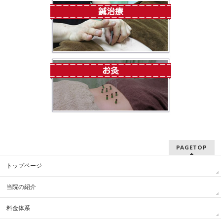
PAGETOP
トップページ
当院の紹介
料金体系