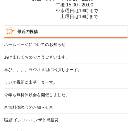
午後 15:00 - 20:00
※水曜日は13時まで
土曜日は18時まで
最近の投稿
ホームページについてのお知らせ
あけましておめでとうございます。
再び、、、、ラジオ番組に出演しまーす。
ラジオ番組に出演しまーす。
今年も無料体験会を開催しました。
🌼無料体験会のお知らせ🌼
猛威❕インフルエンザと胃腸炎