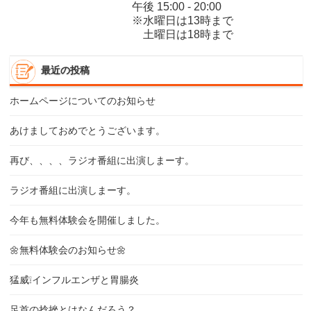
午後 15:00 - 20:00
※水曜日は13時まで
土曜日は18時まで
最近の投稿
ホームページについてのお知らせ
あけましておめでとうございます。
再び、、、、ラジオ番組に出演しまーす。
ラジオ番組に出演しまーす。
今年も無料体験会を開催しました。
🌼無料体験会のお知らせ🌼
猛威❕インフルエンザと胃腸炎
足首の捻挫とはなんだろう？