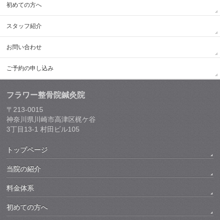
初めての方へ
スタッフ紹介
お問い合わせ
ご予約の申し込み
フラワー整骨院鍼灸院
〒213-0015
神奈川県川崎市高津区梶ケ谷
3丁目13-1 村田ビル105
トップページ
当院の紹介
料金体系
初めての方へ