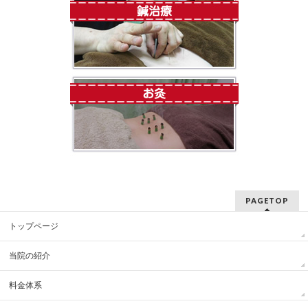
PAGETOP
トップページ
当院の紹介
料金体系