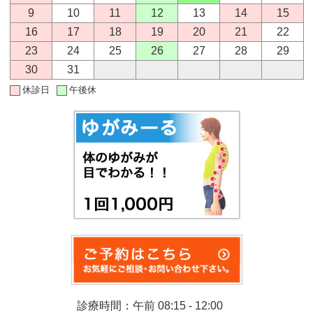
9
10
11
12
13
14
15
16
17
18
19
20
21
22
23
24
25
26
27
28
29
30
31
休診日
午後休
診療時間：午前 08:15 - 12:00