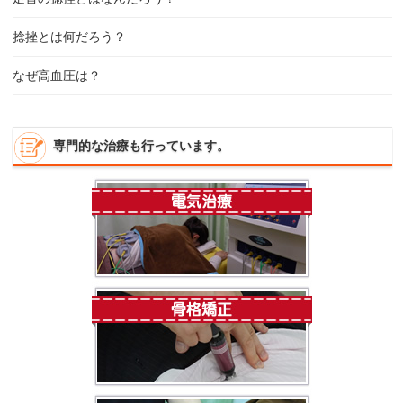
捻挫とは何だろう？
なぜ高血圧は？
専門的な治療も行っています。