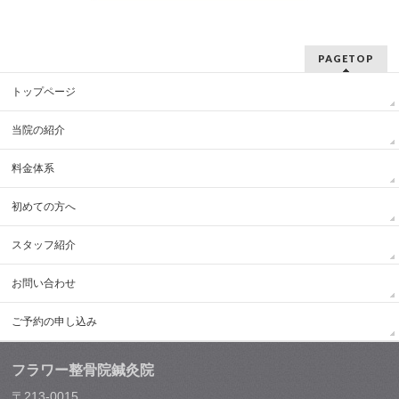
PAGETOP
トップページ
当院の紹介
料金体系
初めての方へ
スタッフ紹介
お問い合わせ
ご予約の申し込み
フラワー整骨院鍼灸院
〒213-0015