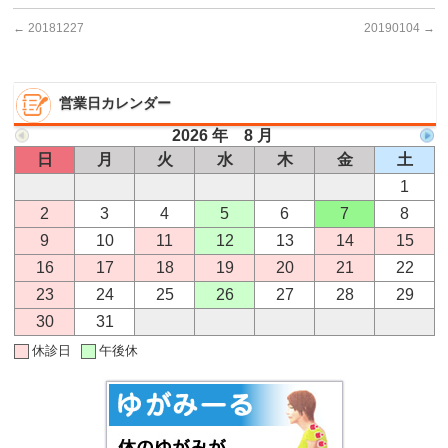
←
20181227
20190104
→
営業日カレンダー
2026 年 8 月
日
月
火
水
木
金
土
1
2
3
4
5
6
7
8
9
10
11
12
13
14
15
16
17
18
19
20
21
22
23
24
25
26
27
28
29
30
31
休診日
午後休