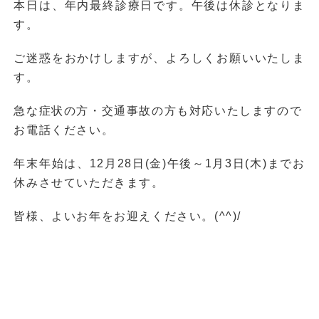
本日は、年内最終診療日です。午後は休診となりま
す。
ご迷惑をおかけしますが、よろしくお願いいたしま
す。
急な症状の方・交通事故の方も対応いたしますので
お電話ください。
年末年始は、12月28日(金)午後～1月3日(木)までお
休みさせていただきます。
皆様、よいお年をお迎えください。(^^)/