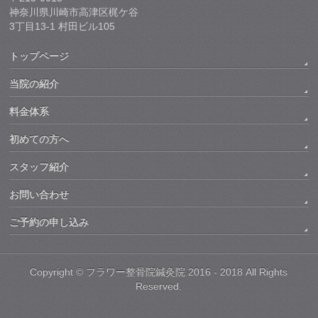
神奈川県川崎市高津区梶ケ谷
3丁目13-1 村田ビル105
トップページ
当院の紹介
料金体系
初めての方へ
スタッフ紹介
お問い合わせ
ご予約の申し込み
Copyright ©
フラワー整骨院鍼灸院
2016 - 2018 All Rights
Reserved.