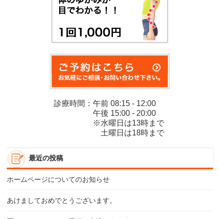
診療時間：午前 08:15 - 12:00
午後 15:00 - 20:00
※水曜日は13時まで
土曜日は18時まで
最近の投稿
ホームページについてのお知らせ
あけましておめでとうございます。