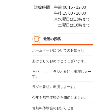
診療時間：午前 08:15 - 12:00
午後 15:00 - 20:00
※水曜日は13時まで
土曜日は18時まで
最近の投稿
ホームページについてのお知らせ
あけましておめでとうございます。
再び、、、、ラジオ番組に出演しまー
す。
ラジオ番組に出演しまーす。
今年も無料体験会を開催しました。
🌼無料体験会のお知らせ🌼