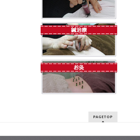
PAGETOP