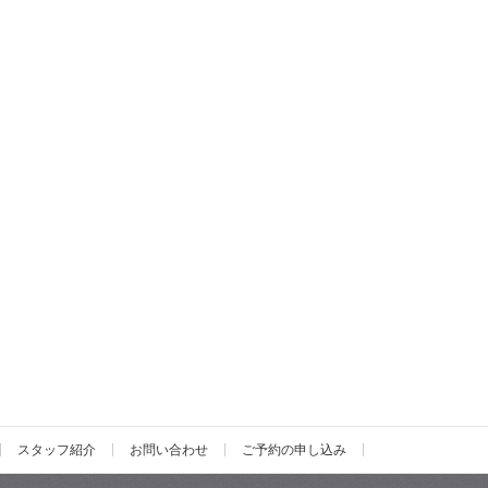
スタッフ紹介
お問い合わせ
ご予約の申し込み