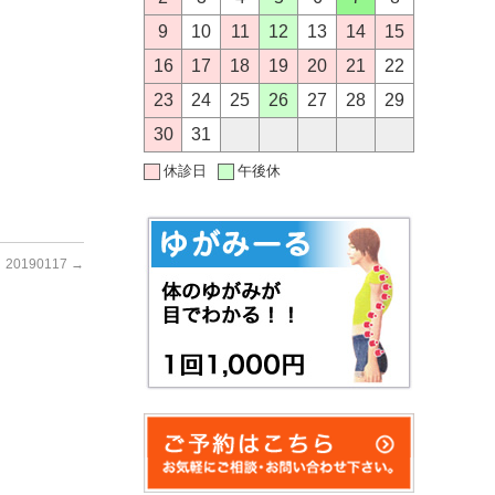
9
10
11
12
13
14
15
16
17
18
19
20
21
22
23
24
25
26
27
28
29
30
31
休診日
午後休
20190117
→