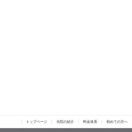
トップページ
当院の紹介
料金体系
初めての方へ