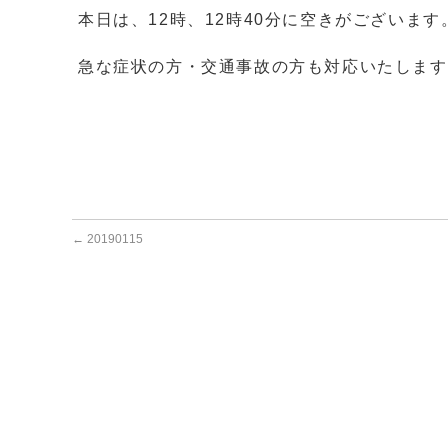
本日は、12時、12時40分に空きがございます
急な症状の方・交通事故の方も対応いたします
←
20190115