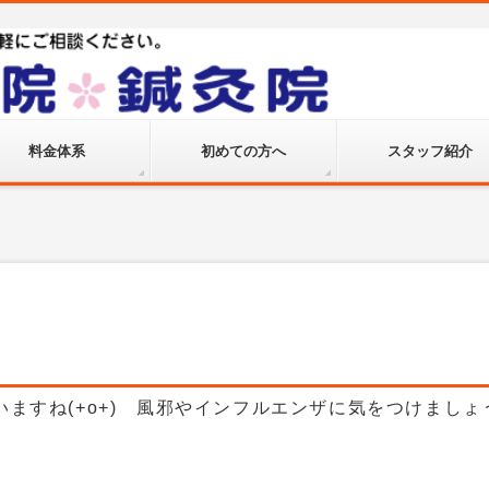
料金体系
初めての方へ
スタッフ紹介
ていますね(+o+) 風邪やインフルエンザに気をつけましょ