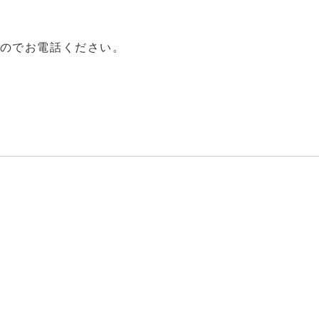
。
のでお電話ください。