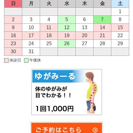
日
月
火
水
木
金
土
1
2
3
4
5
6
7
8
9
10
11
12
13
14
15
16
17
18
19
20
21
22
23
24
25
26
27
28
29
30
31
休診日
午後休