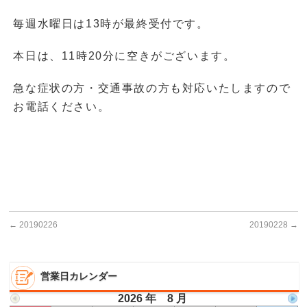
毎週水曜日は13時が最終受付です。
本日は、11時20分に空きがございます。
急な症状の方・交通事故の方も対応いたしますので
お電話ください。
←
20190226
20190228
→
営業日カレンダー
2026 年 8 月