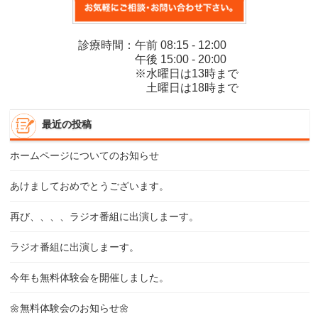
診療時間：午前 08:15 - 12:00
午後 15:00 - 20:00
※水曜日は13時まで
土曜日は18時まで
最近の投稿
ホームページについてのお知らせ
あけましておめでとうございます。
再び、、、、ラジオ番組に出演しまーす。
ラジオ番組に出演しまーす。
今年も無料体験会を開催しました。
🌼無料体験会のお知らせ🌼