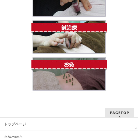
PAGETOP
トップページ
当院の紹介