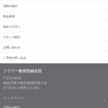
当院の紹介
料金体系
初めての方へ
スタッフ紹介
お問い合わせ
ご予約の申し込み
フラワー整骨院鍼灸院
〒213-0015
神奈川県川崎市高津区梶ケ谷
3丁目13-1 村田ビル105
トップページ
当院の紹介