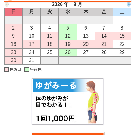
2026 年 8 月
日
月
火
水
木
金
土
1
2
3
4
5
6
7
8
9
10
11
12
13
14
15
16
17
18
19
20
21
22
23
24
25
26
27
28
29
30
31
休診日
午後休