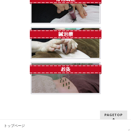
PAGETOP
トップページ