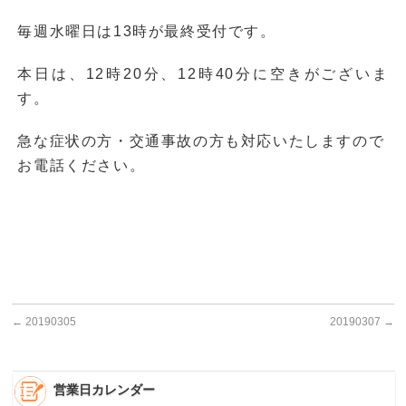
毎週水曜日は13時が最終受付です。
本日は、12時20分、12時40分に空きがございま
す。
急な症状の方・交通事故の方も対応いたしますので
お電話ください。
←
20190305
20190307
→
営業日カレンダー