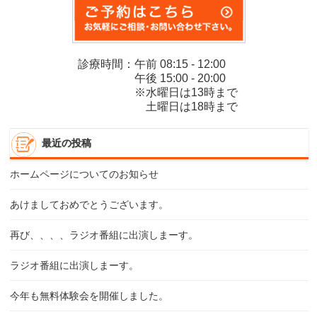
診療時間：午前 08:15 - 12:00
午後 15:00 - 20:00
※水曜日は13時まで
土曜日は18時まで
最近の投稿
ホームページについてのお知らせ
あけましておめでとうございます。
再び、、、、ラジオ番組に出演しまーす。
ラジオ番組に出演しまーす。
今年も無料体験会を開催しました。