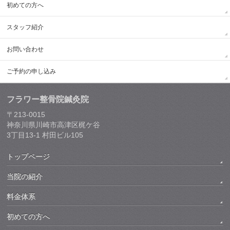
初めての方へ
スタッフ紹介
お問い合わせ
ご予約の申し込み
フラワー整骨院鍼灸院
〒213-0015
神奈川県川崎市高津区梶ケ谷
3丁目13-1 村田ビル105
トップページ
当院の紹介
料金体系
初めての方へ