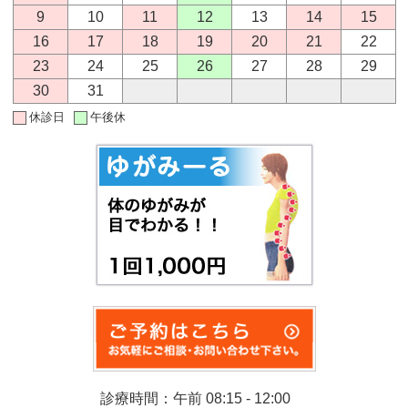
9
10
11
12
13
14
15
16
17
18
19
20
21
22
23
24
25
26
27
28
29
30
31
休診日
午後休
診療時間：午前 08:15 - 12:00