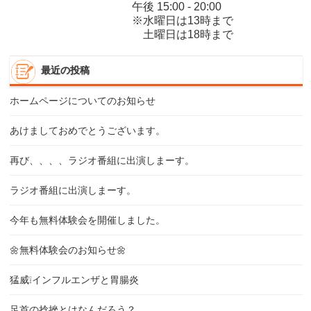
午後 15:00 - 20:00
※水曜日は13時まで
土曜日は18時まで
最近の投稿
ホームページについてのお知らせ
あけましておめでとうございます。
再び、、、、ラジオ番組に出演しまーす。
ラジオ番組に出演しまーす。
今年も無料体験会を開催しました。
🌼無料体験会のお知らせ🌼
猛威❕インフルエンザと胃腸炎
足首の捻挫とはなんだろう？