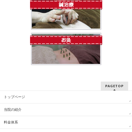
PAGETOP
トップページ
当院の紹介
料金体系