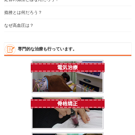
捻挫とは何だろう？
なぜ高血圧は？
専門的な治療も行っています。