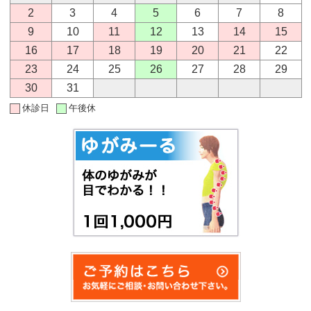
2
3
4
5
6
7
8
9
10
11
12
13
14
15
16
17
18
19
20
21
22
23
24
25
26
27
28
29
30
31
休診日
午後休