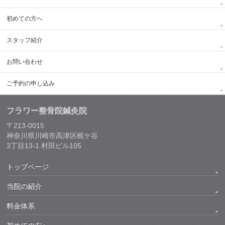
初めての方へ
スタッフ紹介
お問い合わせ
ご予約の申し込み
フラワー整骨院鍼灸院
〒213-0015
神奈川県川崎市高津区梶ケ谷
3丁目13-1 村田ビル105
トップページ
当院の紹介
料金体系