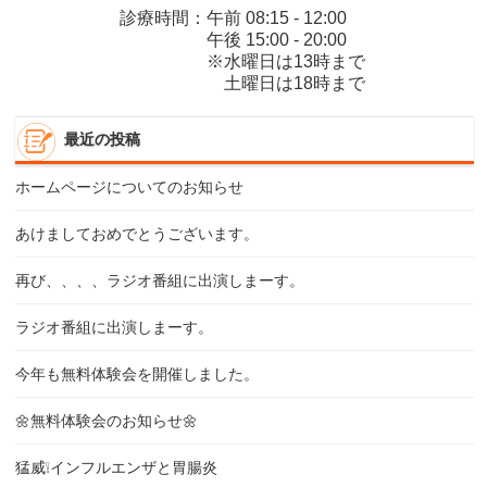
診療時間：午前 08:15 - 12:00
午後 15:00 - 20:00
※水曜日は13時まで
土曜日は18時まで
最近の投稿
ホームページについてのお知らせ
あけましておめでとうございます。
再び、、、、ラジオ番組に出演しまーす。
ラジオ番組に出演しまーす。
今年も無料体験会を開催しました。
🌼無料体験会のお知らせ🌼
猛威❕インフルエンザと胃腸炎