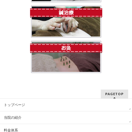
PAGETOP
トップページ
当院の紹介
料金体系