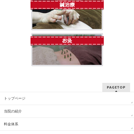
PAGETOP
トップページ
当院の紹介
料金体系