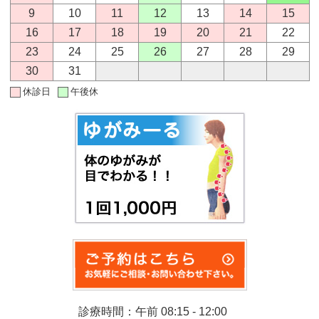
9
10
11
12
13
14
15
16
17
18
19
20
21
22
23
24
25
26
27
28
29
30
31
休診日
午後休
診療時間：午前 08:15 - 12:00