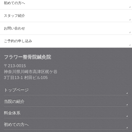
初めての方へ
スタッフ紹介
お問い合わせ
ご予約の申し込み
フラワー整骨院鍼灸院
〒213-0015
神奈川県川崎市高津区梶ケ谷
3丁目13-1 村田ビル105
トップページ
当院の紹介
料金体系
初めての方へ