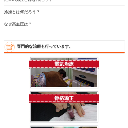
捻挫とは何だろう？
なぜ高血圧は？
専門的な治療も行っています。