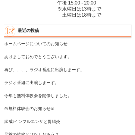
午後 15:00 - 20:00
※水曜日は13時まで
土曜日は18時まで
最近の投稿
ホームページについてのお知らせ
あけましておめでとうございます。
再び、、、、ラジオ番組に出演しまーす。
ラジオ番組に出演しまーす。
今年も無料体験会を開催しました。
🌼無料体験会のお知らせ🌼
猛威❕インフルエンザと胃腸炎
足首の捻挫とはなんだろう？