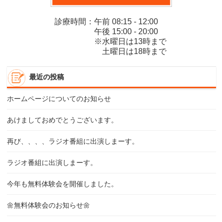
診療時間：午前 08:15 - 12:00
午後 15:00 - 20:00
※水曜日は13時まで
土曜日は18時まで
最近の投稿
ホームページについてのお知らせ
あけましておめでとうございます。
再び、、、、ラジオ番組に出演しまーす。
ラジオ番組に出演しまーす。
今年も無料体験会を開催しました。
🌼無料体験会のお知らせ🌼