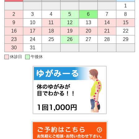
1
2
3
4
5
6
7
8
9
10
11
12
13
14
15
16
17
18
19
20
21
22
23
24
25
26
27
28
29
30
31
休診日
午後休