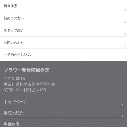
料金体系
初めての方へ
スタッフ紹介
お問い合わせ
ご予約の申し込み
フラワー整骨院鍼灸院
〒213-0015
神奈川県川崎市高津区梶ケ谷
3丁目13-1 村田ビル105
トップページ
当院の紹介
料金体系