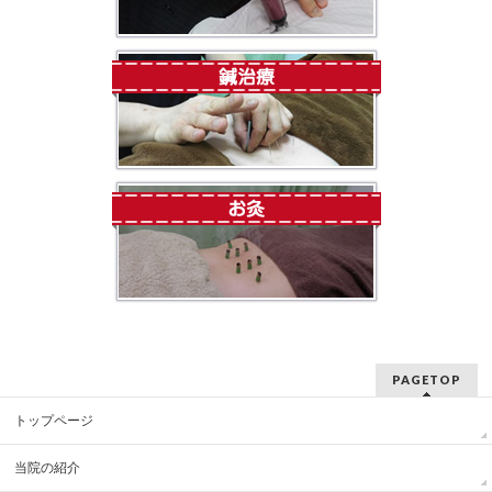
PAGETOP
トップページ
当院の紹介