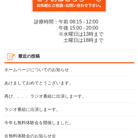
診療時間：午前 08:15 - 12:00
午後 15:00 - 20:00
※水曜日は13時まで
土曜日は18時まで
最近の投稿
ホームページについてのお知らせ
あけましておめでとうございます。
再び、、、、ラジオ番組に出演しまーす。
ラジオ番組に出演しまーす。
今年も無料体験会を開催しました。
🌼無料体験会のお知らせ🌼