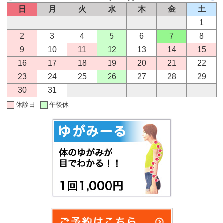
日
月
火
水
木
金
土
1
2
3
4
5
6
7
8
9
10
11
12
13
14
15
16
17
18
19
20
21
22
23
24
25
26
27
28
29
30
31
休診日
午後休