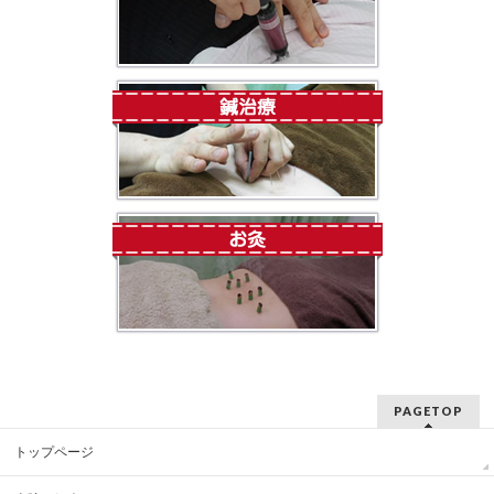
PAGETOP
トップページ