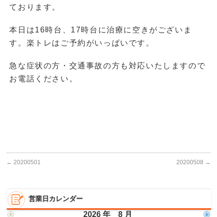
ております。
本日は16時台、17時台に治療に空きがございま
す。楽トレはご予約がいっぱいです。
急な症状の方・交通事故の方も対応いたしますので
お電話ください。
←
20200501
20200508
→
営業日カレンダー
2026 年 8 月